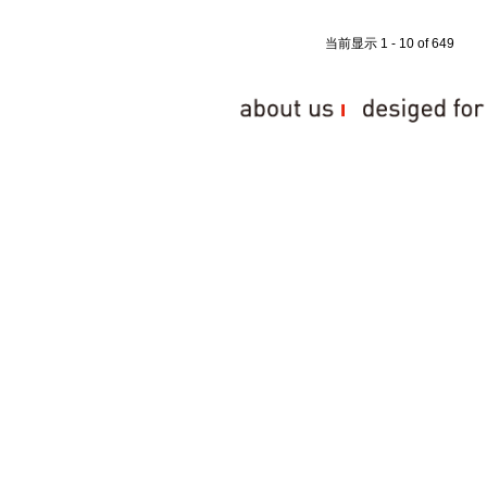
当前显示 1 - 10 of 649