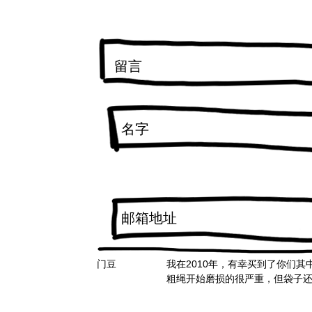
门豆
我在2010年，有幸买到了你们
粗绳开始磨损的很严重，但袋子