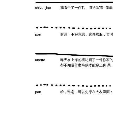
shiyunjiao
我看中了一件T。 前面写着 简单
pan
谢谢，不好意思，这件衣服，暂
unette
昨天在上海的樸坊買了一件你家的T
都不知道什麽時候才能穿上身 哭
pan
哈，谢谢，可以先穿在大衣里面