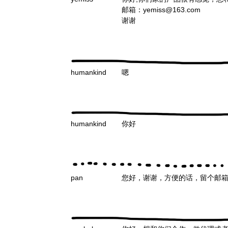
邮箱：yemiss@163.com
谢谢
humankind
嗯
humankind
你好
pan
您好，谢谢，方便的话，留个邮